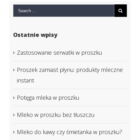
Ostatnie wpisy
Zastosowanie serwatki w proszku
Proszek zamiast płynu: produkty mleczne
instant
Potęga mleka w proszku
Mleko w proszku bez tłuszczu
Mleko do kawy czy śmietanka w proszku?