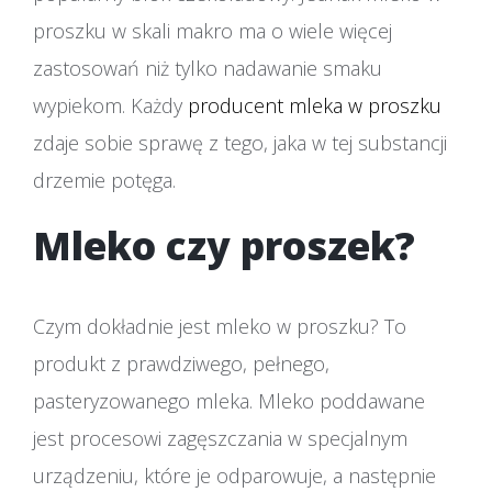
proszku w skali makro ma o wiele więcej
zastosowań niż tylko nadawanie smaku
wypiekom. Każdy
producent mleka w proszku
zdaje sobie sprawę z tego, jaka w tej substancji
drzemie potęga.
Mleko czy proszek?
Czym dokładnie jest mleko w proszku? To
produkt z prawdziwego, pełnego,
pasteryzowanego mleka. Mleko poddawane
jest procesowi zagęszczania w specjalnym
urządzeniu, które je odparowuje, a następnie