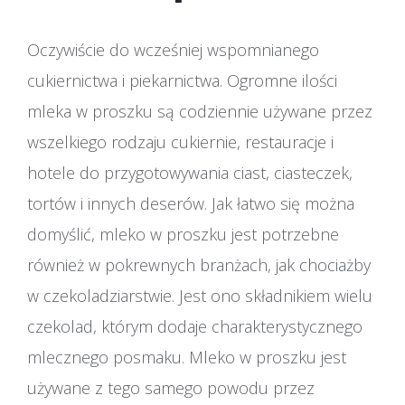
Oczywiście do wcześniej wspomnianego
cukiernictwa i piekarnictwa. Ogromne ilości
mleka w proszku są codziennie używane przez
wszelkiego rodzaju cukiernie, restauracje i
hotele do przygotowywania ciast, ciasteczek,
tortów i innych deserów. Jak łatwo się można
domyślić, mleko w proszku jest potrzebne
również w pokrewnych branżach, jak chociażby
w czekoladziarstwie. Jest ono składnikiem wielu
czekolad, którym dodaje charakterystycznego
mlecznego posmaku. Mleko w proszku jest
używane z tego samego powodu przez