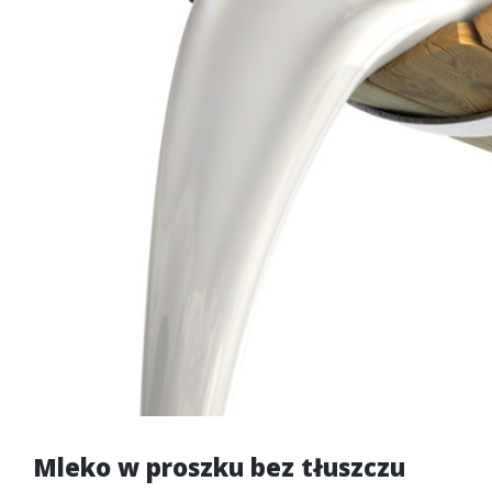
Mleko w proszku bez tłuszczu