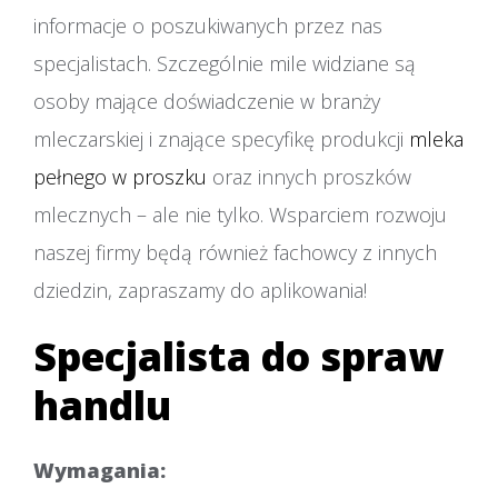
informacje o poszukiwanych przez nas
specjalistach. Szczególnie mile widziane są
osoby mające doświadczenie w branży
mleczarskiej i znające specyfikę produkcji
mleka
pełnego w proszku
oraz innych proszków
mlecznych – ale nie tylko. Wsparciem rozwoju
naszej firmy będą również fachowcy z innych
dziedzin, zapraszamy do aplikowania!
Specjalista do spraw
handlu
Wymagania: