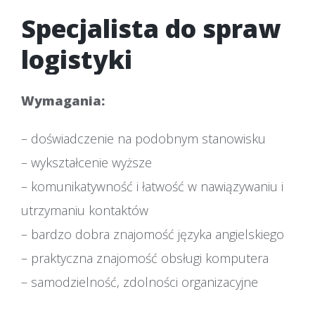
Specjalista do spraw
logistyki
Wymagania:
– doświadczenie na podobnym stanowisku
– wykształcenie wyższe
– komunikatywność i łatwość w nawiązywaniu i
utrzymaniu kontaktów
– bardzo dobra znajomość języka angielskiego
– praktyczna znajomość obsługi komputera
– samodzielność, zdolności organizacyjne