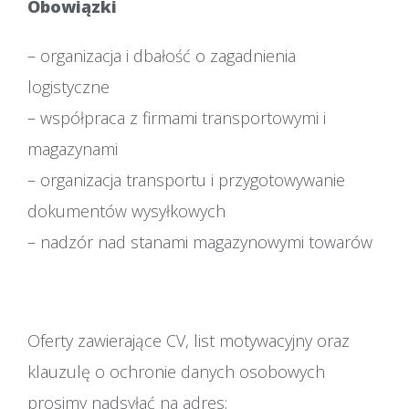
Obowiązki
– organizacja i dbałość o zagadnienia
logistyczne
– współpraca z firmami transportowymi i
magazynami
– organizacja transportu i przygotowywanie
dokumentów wysyłkowych
– nadzór nad stanami magazynowymi towarów
Oferty zawierające CV, list motywacyjny oraz
klauzulę o ochronie danych osobowych
prosimy nadsyłać na adres: