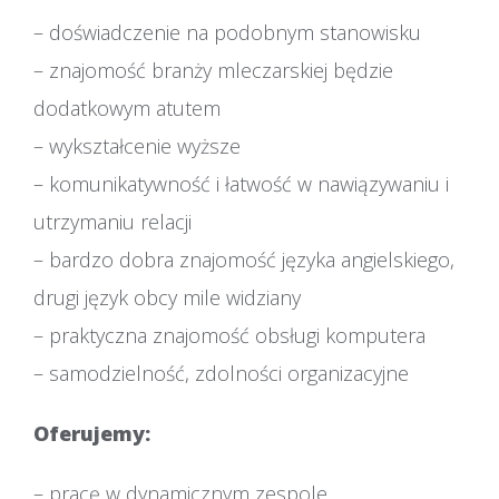
– doświadczenie na podobnym stanowisku
– znajomość branży mleczarskiej będzie
dodatkowym atutem
– wykształcenie wyższe
– komunikatywność i łatwość w nawiązywaniu i
utrzymaniu relacji
– bardzo dobra znajomość języka angielskiego,
drugi język obcy mile widziany
– praktyczna znajomość obsługi komputera
– samodzielność, zdolności organizacyjne
Oferujemy:
– pracę w dynamicznym zespole