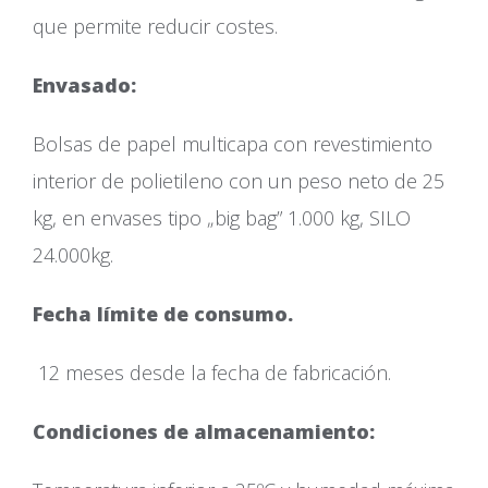
que permite reducir costes.
Envas
Bolsas de papel multicapa con revestimiento
interior de polietileno con un peso neto de 25
kg, en envases tipo „big bag” 1.000 kg, SILO
24.000kg.
Fecha límite de consumo.
12 meses desde la fecha de fabricación.
Condiciones de almacenamiento: