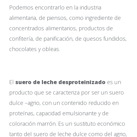
Podemos encontrarlo en la industria
alimentaria, de piensos, como ingrediente de
concentrados alimentarios, productos de
confitería, de panificación, de quesos fundidos,
chocolates y obleas.
El
suero de leche desproteinizado
es un
producto que se caracteriza por ser un suero
dulce –agrio, con un contenido reducido en
proteínas, capacidad emulsionante y de
coloración marrón. Es un sustituto económico
tanto del suero de leche dulce como del agrio,