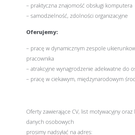
– praktyczna znajomość obsługi komputera
– samodzielność, zdolności organizacyjne
Oferujemy:
– pracę w dynamicznym zespole ukierunko
pracownika
– atrakcyjne wynagrodzenie adekwatne do o
– pracę w ciekawym, międzynarodowym śro
Oferty zawierające CV, list motywacyjny oraz
danych osobowych
prosimy nadsyłać na adres: