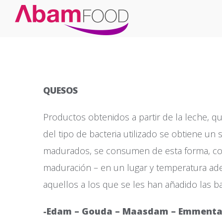
QUESOS
Productos obtenidos a partir de la leche, q
del tipo de bacteria utilizado se obtiene un
madurados, se consumen de esta forma, como
maduración – en un lugar y temperatura ad
aquellos a los que se les han añadido las b
-Edam – Gouda – Maasdam – Emmenta