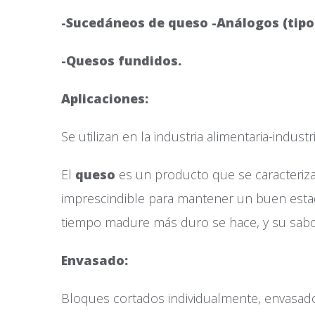
-Sucedáneos de queso -Análogos (tipo
-Quesos fundidos.
Aplicaciones:
Se utilizan en la industria alimentaria-indust
El
queso
es un producto que se caracteriza
imprescindible para mantener un buen estad
tiempo madure más duro se hace, y su sabo
Enva
Bloques cortados individualmente, envasado