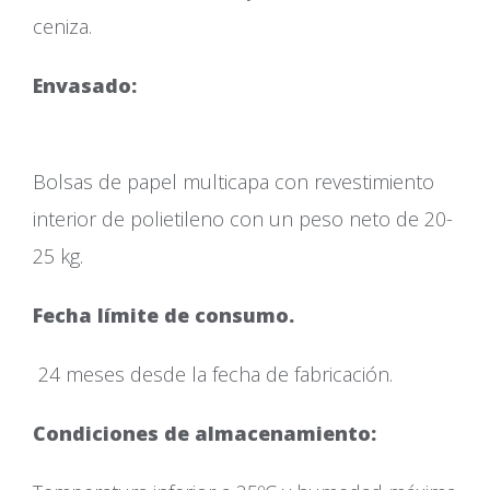
ceniza.
Envasad
Bolsas de papel multicapa con revestimiento
interior de polietileno con un peso neto de 20-
25 kg.
Fecha límite de consumo.
24 meses desde la fecha de fabricación.
Condiciones de almacenamiento: