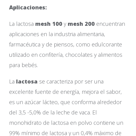
Aplicaciones:
La lactosa
mesh 100
y
mesh 200
encuentran
aplicaciones en la industria alimentaria,
farmacéutica y de piensos, como edulcorante
utilizado en confitería, chocolates y alimentos
para bebés.
La
lactosa
se caracteriza por ser una
excelente fuente de energía, mejora el sabor,
es un azúcar lácteo, que conforma alrededor
del 3,5 -5,0% de la leche de vaca. El
monohidrato de lactosa en polvo contiene un
99% mínimo de lactosa y un 0,4% máximo de