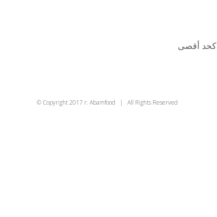
© Copyright 2017 r. Abamfood | All Rights Reserved