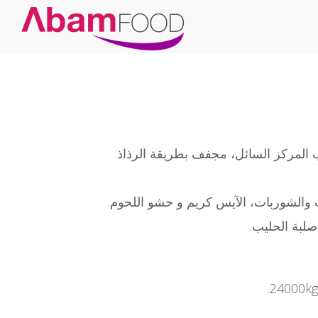
لمركز السائل، مجفف بطريقة الرذاذ.
 والشوربات، الآيس كريم و حشو اللحوم.
صلبة الحليب.